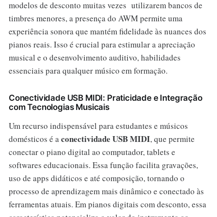
modelos de desconto muitas vezes utilizarem bancos de
timbres menores, a presença do AWM permite uma
experiência sonora que mantém fidelidade às nuances dos
pianos reais. Isso é crucial para estimular a apreciação
musical e o desenvolvimento auditivo, habilidades
essenciais para qualquer músico em formação.
Conectividade USB MIDI: Praticidade e Integração
com Tecnologias Musicais
Um recurso indispensável para estudantes e músicos
conectividade USB MIDI
domésticos é a
, que permite
conectar o piano digital ao computador, tablets e
softwares educacionais. Essa função facilita gravações,
uso de apps didáticos e até composição, tornando o
processo de aprendizagem mais dinâmico e conectado às
ferramentas atuais. Em pianos digitais com desconto, essa