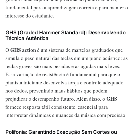
fundamental para a aprendizagem correta e para manter o
interesse do estudante.
GHS (Graded Hammer Standard): Desenvolvendo
Técnica Autêntica
GHS action
O
é um sistema de martelos graduados que
simula o peso natural das teclas em um piano acústico: as
teclas graves são mais pesadas e as agudas mais leves.
Essa variação de resistência é fundamental para que o
pianista iniciante desenvolva força e controle adequado
nos dedos, prevenindo maus hábitos que podem
GHS
prejudicar o desempenho futuro. Além disso, o
fornece resposta tátil consistente, essencial para
interpretar dinâmicas e nuances da música com precisão.
Polifonia: Garantindo Execução Sem Cortes ou