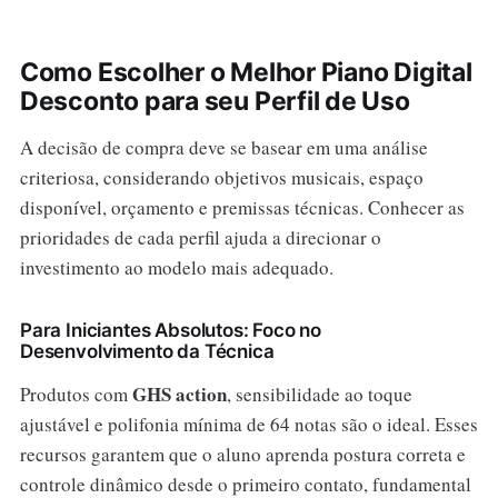
Como Escolher o Melhor Piano Digital
Desconto para seu Perfil de Uso
A decisão de compra deve se basear em uma análise
criteriosa, considerando objetivos musicais, espaço
disponível, orçamento e premissas técnicas. Conhecer as
prioridades de cada perfil ajuda a direcionar o
investimento ao modelo mais adequado.
Para Iniciantes Absolutos: Foco no
Desenvolvimento da Técnica
GHS action
Produtos com
, sensibilidade ao toque
ajustável e polifonia mínima de 64 notas são o ideal. Esses
recursos garantem que o aluno aprenda postura correta e
controle dinâmico desde o primeiro contato, fundamental