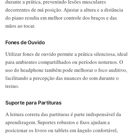
durante a prática, prevenindo lesões musculares
decorrentes de má posição. Ajustar a altura e a distância
do piano resulta em melhor controle dos braços e das
mãos ao tocar.
Fones de Ouvido
Utilizar fones de ouvido permite a prática silenciosa, ideal
para ambientes compartilhados ou períodos noturnos. O
uso do headphone também pode melhorar o foco auditivo,
facilitando a percepção das nuances do som durante o
treino.
Suporte para Partituras
A leitura correta das partituras é parte indispensável da
aprendizagem. Suportes robustos e fixos ajudam a
posicionar os livros ou tablets em ângulo confortável,