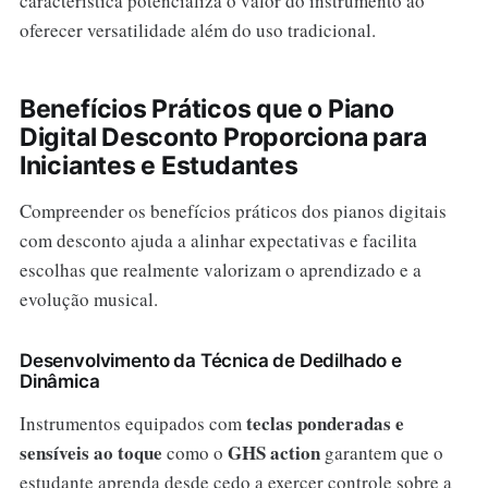
característica potencializa o valor do instrumento ao
oferecer versatilidade além do uso tradicional.
Benefícios Práticos que o Piano
Digital Desconto Proporciona para
Iniciantes e Estudantes
Compreender os benefícios práticos dos pianos digitais
com desconto ajuda a alinhar expectativas e facilita
escolhas que realmente valorizam o aprendizado e a
evolução musical.
Desenvolvimento da Técnica de Dedilhado e
Dinâmica
teclas ponderadas e
Instrumentos equipados com
sensíveis ao toque
GHS action
como o
garantem que o
estudante aprenda desde cedo a exercer controle sobre a