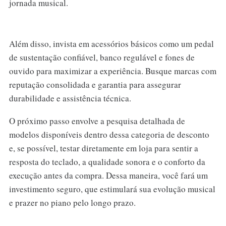
jornada musical.
Além disso, invista em acessórios básicos como um pedal
de sustentação confiável, banco regulável e fones de
ouvido para maximizar a experiência. Busque marcas com
reputação consolidada e garantia para assegurar
durabilidade e assistência técnica.
O próximo passo envolve a pesquisa detalhada de
modelos disponíveis dentro dessa categoria de desconto
e, se possível, testar diretamente em loja para sentir a
resposta do teclado, a qualidade sonora e o conforto da
execução antes da compra. Dessa maneira, você fará um
investimento seguro, que estimulará sua evolução musical
e prazer no piano pelo longo prazo.