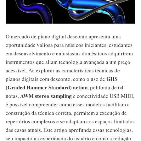
O mercado de piano digital desconto apresenta uma
oportunidade valiosa para músicos iniciantes, estudantes
em desenvolvimento e entusiastas domésticos adquirirem
instrumentos que aliam tecnologia avançada a um preço
acessível. Ao explorar as características técnicas de
GHS
pianos digitais com desconto, como o uso de
(Graded Hammer Standard) action
, polifonia de 64
AWM stereo sampling
notas,
e conectividade USB MIDI,
é possível compreender como esses modelos facilitam a
construção da técnica correta, permitem a execução de
repertórios complexos e se adaptam aos espaços limitados
das casas atuais. Este artigo aprofunda essas tecnologias,
seu impacto na experiência do usuário e como a redução