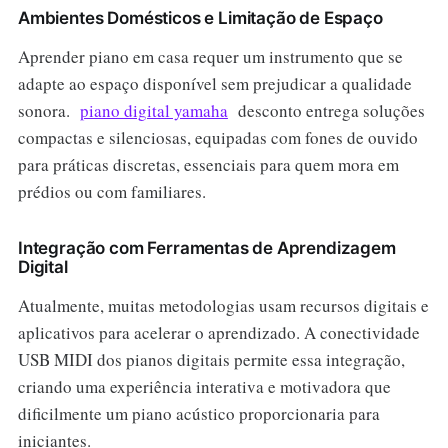
Ambientes Domésticos e Limitação de Espaço
Aprender piano em casa requer um instrumento que se
adapte ao espaço disponível sem prejudicar a qualidade
sonora.
piano digital yamaha
desconto entrega soluções
compactas e silenciosas, equipadas com fones de ouvido
para práticas discretas, essenciais para quem mora em
prédios ou com familiares.
Integração com Ferramentas de Aprendizagem
Digital
Atualmente, muitas metodologias usam recursos digitais e
aplicativos para acelerar o aprendizado. A conectividade
USB MIDI dos pianos digitais permite essa integração,
criando uma experiência interativa e motivadora que
dificilmente um piano acústico proporcionaria para
iniciantes.