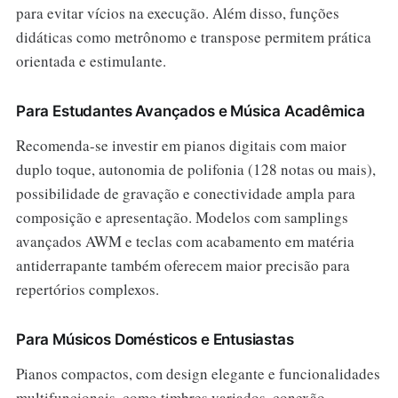
para evitar vícios na execução. Além disso, funções
didáticas como metrônomo e transpose permitem prática
orientada e estimulante.
Para Estudantes Avançados e Música Acadêmica
Recomenda-se investir em pianos digitais com maior
duplo toque, autonomia de polifonia (128 notas ou mais),
possibilidade de gravação e conectividade ampla para
composição e apresentação. Modelos com samplings
avançados AWM e teclas com acabamento em matéria
antiderrapante também oferecem maior precisão para
repertórios complexos.
Para Músicos Domésticos e Entusiastas
Pianos compactos, com design elegante e funcionalidades
multifuncionais, como timbres variados, conexão