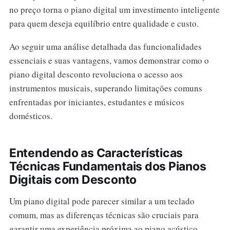
no preço torna o piano digital um investimento inteligente
para quem deseja equilíbrio entre qualidade e custo.
Ao seguir uma análise detalhada das funcionalidades
essenciais e suas vantagens, vamos demonstrar como o
piano digital desconto revoluciona o acesso aos
instrumentos musicais, superando limitações comuns
enfrentadas por iniciantes, estudantes e músicos
domésticos.
Entendendo as Características
Técnicas Fundamentais dos Pianos
Digitais com Desconto
Um piano digital pode parecer similar a um teclado
comum, mas as diferenças técnicas são cruciais para
garantir uma experiência próxima ao piano acústico,