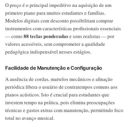
O preço é o principal impeditivo na aquisição de um
primeiro piano para muitos estudantes e famílias.
Modelos digitais com desconto possibilitam comprar
instrumentos com características profissionais essenciais
88 teclas ponderadas
— como
e sons realistas — por
valores acessíveis, sem comprometer a qualidade
pedagógica indispensável nesses estágios.
Facilidade de Manutenção e Configuração
A ausência de cordas, martelos mecânicos e afinação
periódica libera o usuário de contratempos comuns aos
pianos acústicos. Isto é crucial para estudantes que
investem tempo na prática, pois elimina preocupações
técnicas e gastos extras com manutenção, permitindo foco
total no avanço musical.