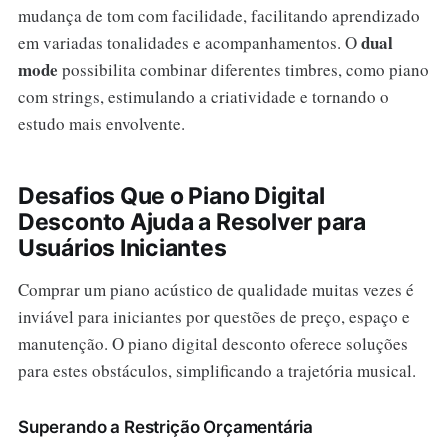
mudança de tom com facilidade, facilitando aprendizado
dual
em variadas tonalidades e acompanhamentos. O
mode
possibilita combinar diferentes timbres, como piano
com strings, estimulando a criatividade e tornando o
estudo mais envolvente.
Desafios Que o Piano Digital
Desconto Ajuda a Resolver para
Usuários Iniciantes
Comprar um piano acústico de qualidade muitas vezes é
inviável para iniciantes por questões de preço, espaço e
manutenção. O piano digital desconto oferece soluções
para estes obstáculos, simplificando a trajetória musical.
Superando a Restrição Orçamentária