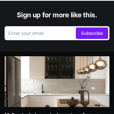
Sign up for more like this.
Enter your email
Subscribe