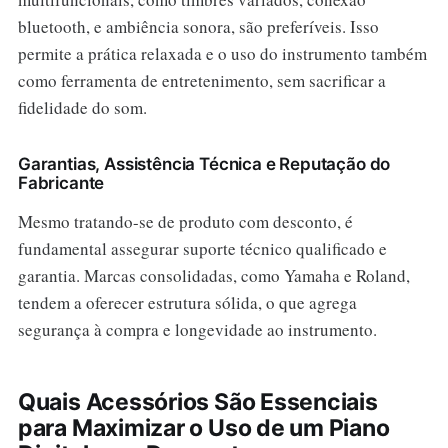
bluetooth, e ambiência sonora, são preferíveis. Isso
permite a prática relaxada e o uso do instrumento também
como ferramenta de entretenimento, sem sacrificar a
fidelidade do som.
Garantias, Assistência Técnica e Reputação do
Fabricante
Mesmo tratando-se de produto com desconto, é
fundamental assegurar suporte técnico qualificado e
garantia. Marcas consolidadas, como Yamaha e Roland,
tendem a oferecer estrutura sólida, o que agrega
segurança à compra e longevidade ao instrumento.
Quais Acessórios São Essenciais
para Maximizar o Uso de um Piano