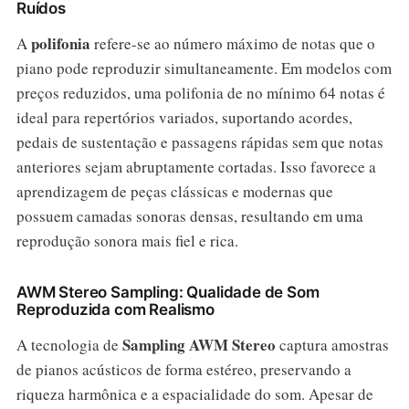
Ruídos
polifonia
A
refere-se ao número máximo de notas que o
piano pode reproduzir simultaneamente. Em modelos com
preços reduzidos, uma polifonia de no mínimo 64 notas é
ideal para repertórios variados, suportando acordes,
pedais de sustentação e passagens rápidas sem que notas
anteriores sejam abruptamente cortadas. Isso favorece a
aprendizagem de peças clássicas e modernas que
possuem camadas sonoras densas, resultando em uma
reprodução sonora mais fiel e rica.
AWM Stereo Sampling: Qualidade de Som
Reproduzida com Realismo
Sampling AWM Stereo
A tecnologia de
captura amostras
de pianos acústicos de forma estéreo, preservando a
riqueza harmônica e a espacialidade do som. Apesar de