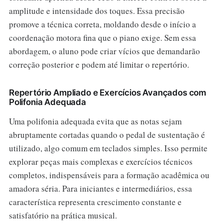
amplitude e intensidade dos toques. Essa precisão
promove a técnica correta, moldando desde o início a
coordenação motora fina que o piano exige. Sem essa
abordagem, o aluno pode criar vícios que demandarão
correção posterior e podem até limitar o repertório.
Repertório Ampliado e Exercícios Avançados com
Polifonia Adequada
Uma polifonia adequada evita que as notas sejam
abruptamente cortadas quando o pedal de sustentação é
utilizado, algo comum em teclados simples. Isso permite
explorar peças mais complexas e exercícios técnicos
completos, indispensáveis para a formação acadêmica ou
amadora séria. Para iniciantes e intermediários, essa
característica representa crescimento constante e
satisfatório na prática musical.