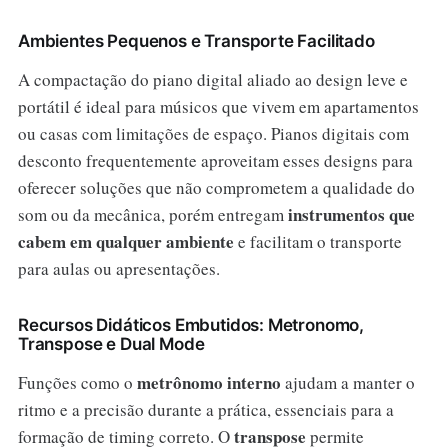
Ambientes Pequenos e Transporte Facilitado
A compactação do piano digital aliado ao design leve e
portátil é ideal para músicos que vivem em apartamentos
ou casas com limitações de espaço. Pianos digitais com
desconto frequentemente aproveitam esses designs para
oferecer soluções que não comprometem a qualidade do
instrumentos que
som ou da mecânica, porém entregam
cabem em qualquer ambiente
e facilitam o transporte
para aulas ou apresentações.
Recursos Didáticos Embutidos: Metronomo,
Transpose e Dual Mode
metrônomo interno
Funções como o
ajudam a manter o
ritmo e a precisão durante a prática, essenciais para a
transpose
formação de timing correto. O
permite