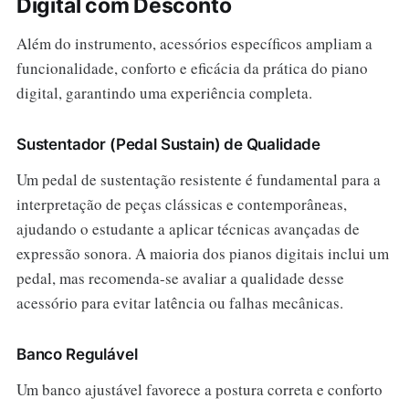
Digital com Desconto
Além do instrumento, acessórios específicos ampliam a
funcionalidade, conforto e eficácia da prática do piano
digital, garantindo uma experiência completa.
Sustentador (Pedal Sustain) de Qualidade
Um pedal de sustentação resistente é fundamental para a
interpretação de peças clássicas e contemporâneas,
ajudando o estudante a aplicar técnicas avançadas de
expressão sonora. A maioria dos pianos digitais inclui um
pedal, mas recomenda-se avaliar a qualidade desse
acessório para evitar latência ou falhas mecânicas.
Banco Regulável
Um banco ajustável favorece a postura correta e conforto