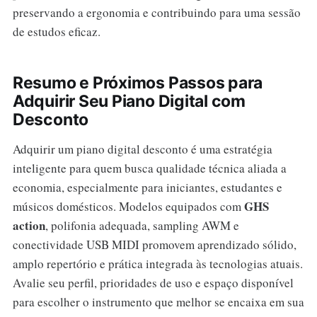
preservando a ergonomia e contribuindo para uma sessão
de estudos eficaz.
Resumo e Próximos Passos para
Adquirir Seu Piano Digital com
Desconto
Adquirir um piano digital desconto é uma estratégia
inteligente para quem busca qualidade técnica aliada a
economia, especialmente para iniciantes, estudantes e
GHS
músicos domésticos. Modelos equipados com
action
, polifonia adequada, sampling AWM e
conectividade USB MIDI promovem aprendizado sólido,
amplo repertório e prática integrada às tecnologias atuais.
Avalie seu perfil, prioridades de uso e espaço disponível
para escolher o instrumento que melhor se encaixa em sua